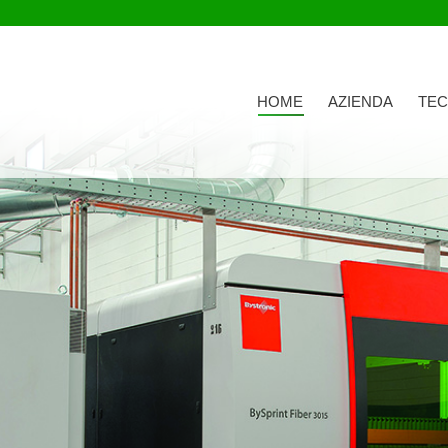
HOME
AZIENDA
TEC